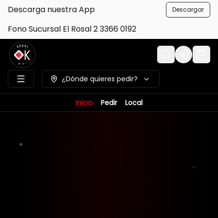
Descarga nuestra App
Descargar
Fono Sucursal El Rosal 2 3366 0192
Login
¿Dónde quieres pedir?
Inicio
Pedir
Local