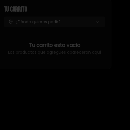
Tu Carrito
¿Dónde quieres pedir?
Tu carrito esta vacío
Los productos que agregues aparecerán aquí