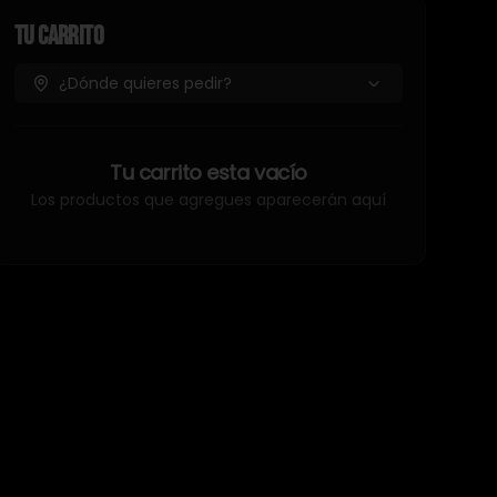
Tu Carrito
¿Dónde quieres pedir?
Tu carrito esta vacío
Los productos que agregues aparecerán aquí