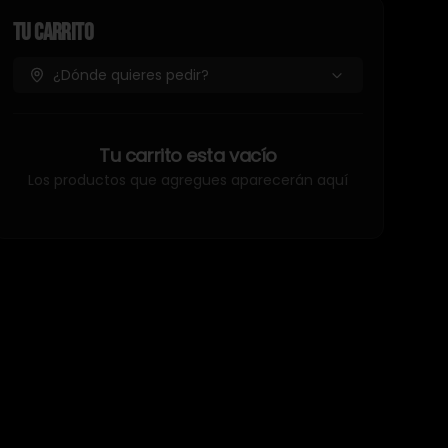
Tu Carrito
¿Dónde quieres pedir?
Tu carrito esta vacío
Los productos que agregues aparecerán aquí