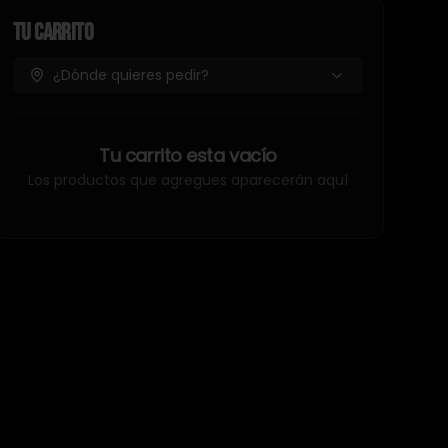
Tu Carrito
¿Dónde quieres pedir?
Tu carrito esta vacío
Los productos que agregues aparecerán aquí