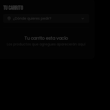
Tu Carrito
¿Dónde quieres pedir?
Tu carrito esta vacío
Los productos que agregues aparecerán aquí