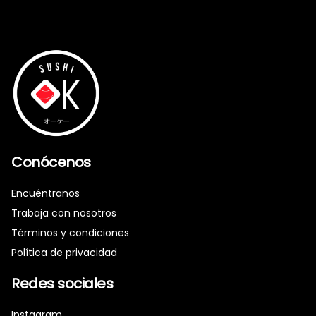
Conócenos
Encuéntranos
Trabaja con nosotros
Términos y condiciones
Política de privacidad
Redes sociales
Instagram