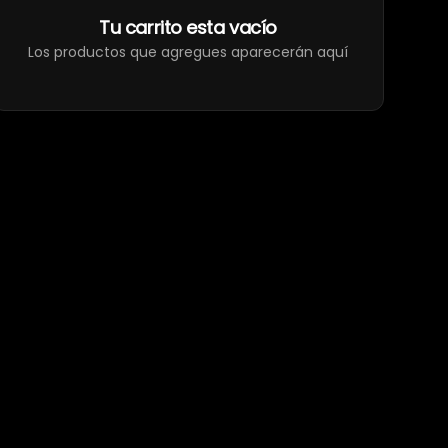
Tu carrito esta vacío
Los productos que agregues aparecerán aquí