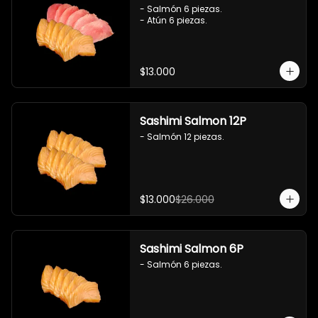
- Salmón 6 piezas.

- Atún 6 piezas.
$13.000
Sashimi Salmon 12P
- Salmón 12 piezas.
$13.000
$26.000
Sashimi Salmon 6P
- Salmón 6 piezas.