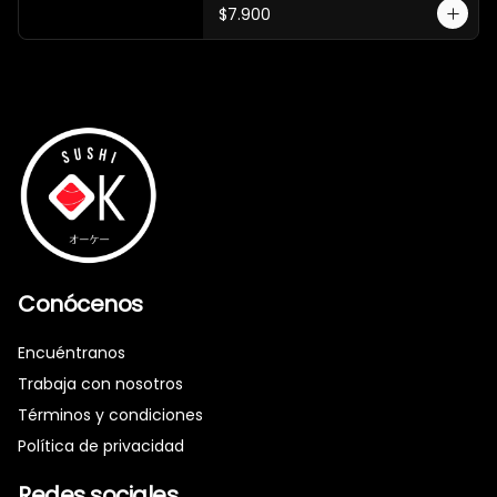
$7.900
Conócenos
Encuéntranos
Trabaja con nosotros
Términos y condiciones
Política de privacidad
Redes sociales