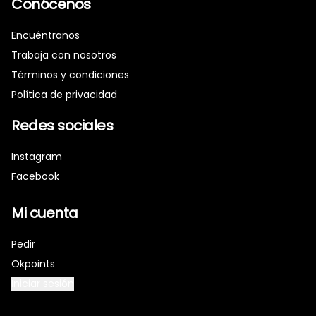
Conócenos
Encuéntranos
Trabaja con nosotros
Términos y condiciones
Política de privacidad
Redes sociales
Instagram
Facebook
Mi cuenta
Pedir
Okpoints
Iniciar sesión