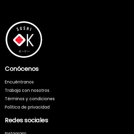
Conócenos
Encuéntranos
Trabaja con nosotros
Términos y condiciones
Política de privacidad
Redes sociales
Instagram