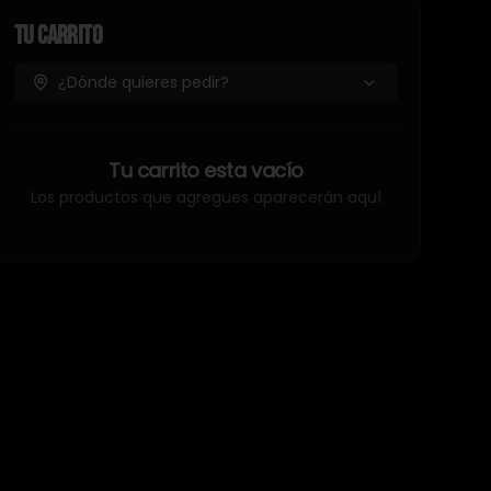
Tu Carrito
¿Dónde quieres pedir?
Tu carrito esta vacío
Los productos que agregues aparecerán aquí