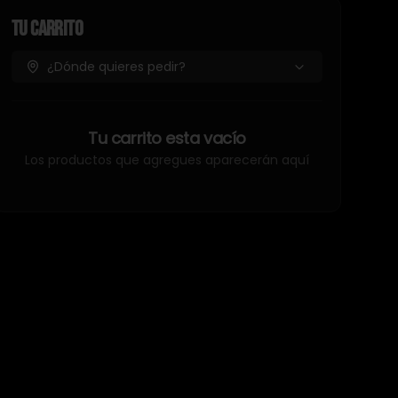
Tu Carrito
¿Dónde quieres pedir?
Tu carrito esta vacío
Los productos que agregues aparecerán aquí